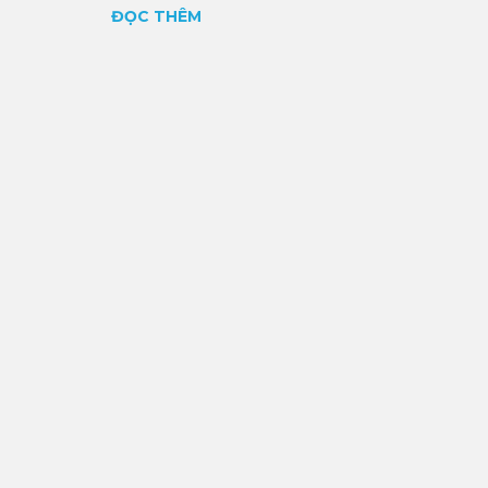
ĐỌC THÊM