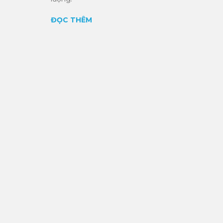
ĐỌC THÊM