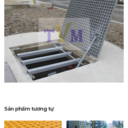
Sản phẩm tương tự